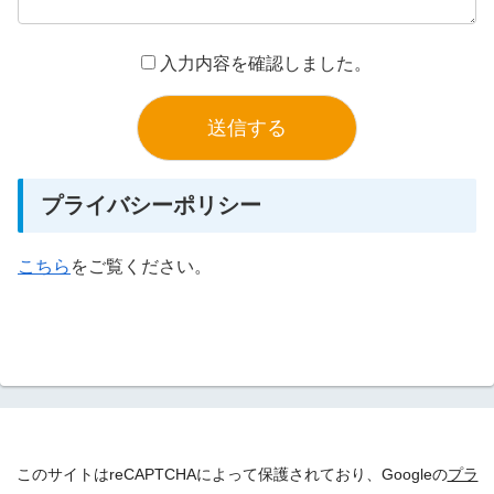
入力内容を確認しました。
プライバシーポリシー
こちら
をご覧ください。
このサイトはreCAPTCHAによって保護されており、Googleの
プラ