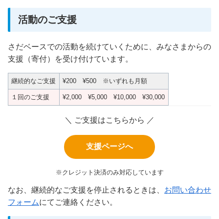
活動のご支援
さだベースでの活動を続けていくために、みなさまからの
支援（寄付）を受け付けています。
継続的なご支援
¥200 ¥500 ※いずれも月額
１回のご支援
¥2,000 ¥5,000 ¥10,000 ¥30,000
＼ ご支援はこちらから ／
支援ページへ
※クレジット決済のみ対応しています
なお、継続的なご支援を停止されるときは、
お問い合わせ
フォーム
にてご連絡ください。