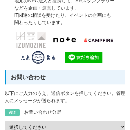
地元のNPO法人と提携して、ARスタンプラリー
などを企画・運営しています。
IT関連の相談を受けたり、イベントの企画にも
関わったりしています。
お問い合わせ
以下にご入力のうえ、送信ボタンを押してください。管理
人にメッセージが送られます。
お問い合わせ分野
必須