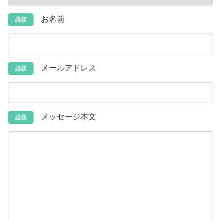
お名前
必須
メールアドレス
必須
メッセージ本文
必須