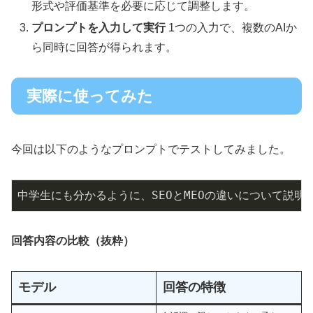
形式や評価基準を必要に応じて調整します。
プロンプトを入力して実行
1つの入力で、複数のAIか
ら同時に回答が得られます。
実際に使ってみた
今回は以下のようなプロンプトでテストしてみました。
中学生にも分かるように、SEOとMEOの違いについて説明
回答内容の比較（抜粋）
モデル
回答の特徴