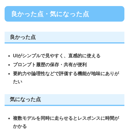
良かった点・気になった点
良かった点
UIがシンプルで見やすく、直感的に使える
プロンプト履歴の保存・共有が便利
要約力や論理性などで評価する機能が地味にありが
たい
気になった点
複数モデルを同時に走らせるとレスポンスに時間が
かかる