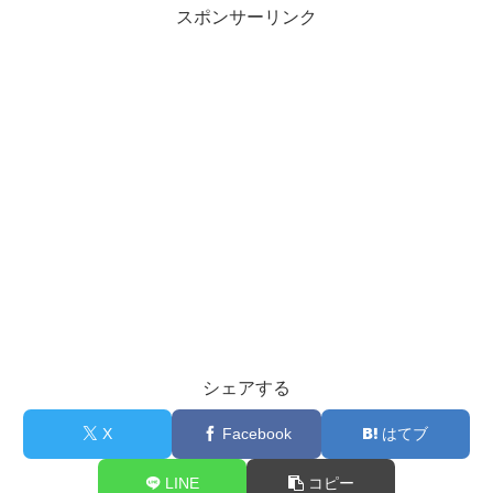
スポンサーリンク
シェアする
X
Facebook
はてブ
LINE
コピー