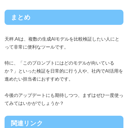
まとめ
天秤.AIは、複数の生成AIモデルを比較検証したい人にと
って非常に便利なツールです。
特に、「このプロンプトにはどのモデルが向いている
か？」といった検証を日常的に行う人や、社内でAI活用を
進めたい担当者におすすめです。
今後のアップデートにも期待しつつ、まずはぜひ一度使っ
てみてはいかがでしょうか？
関連リンク