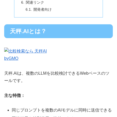
関連リンク
開発者向け
天秤.AIとは？
天秤.AIは、複数のLLMを比較検討できるWebベースのツ
ールです。
主な特徴：
同じプロンプトを複数のAIモデルに同時に送信できる