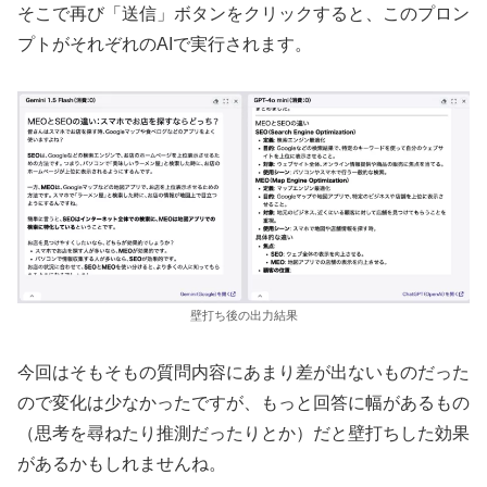
そこで再び「送信」ボタンをクリックすると、このプロン
プトがそれぞれのAIで実行されます。
壁打ち後の出力結果
今回はそもそもの質問内容にあまり差が出ないものだった
ので変化は少なかったですが、もっと回答に幅があるもの
（思考を尋ねたり推測だったりとか）だと壁打ちした効果
があるかもしれませんね。