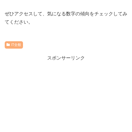
ぜひアクセスして、気になる数字の傾向をチェックしてみ
てください。
IT全般
スポンサーリンク