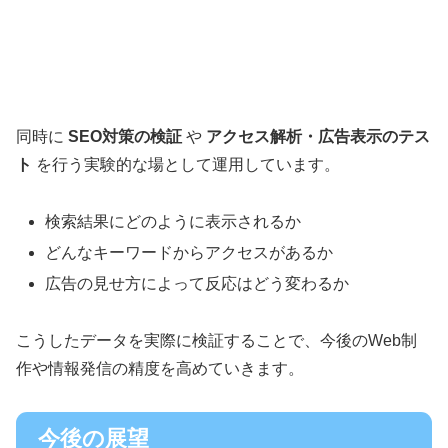
同時に
SEO対策の検証
や
アクセス解析・広告表示のテス
ト
を行う実験的な場として運用しています。
検索結果にどのように表示されるか
どんなキーワードからアクセスがあるか
広告の見せ方によって反応はどう変わるか
こうしたデータを実際に検証することで、今後のWeb制
作や情報発信の精度を高めていきます。
今後の展望