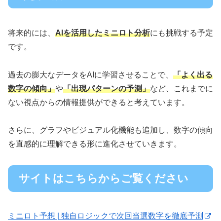
将来的には、
AIを活用したミニロト分析
にも挑戦する予定
です。
過去の膨大なデータをAIに学習させることで、
「よく出る
数字の傾向」
や
「出現パターンの予測」
など、これまでに
ない視点からの情報提供ができると考えています。
さらに、グラフやビジュアル化機能も追加し、数字の傾向
を直感的に理解できる形に進化させていきます。
サイトはこちらからご覧ください
ミニロト予想 | 独自ロジックで次回当選数字を徹底予測