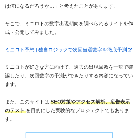
は何になるだろうか…」と考えたことがあります。
そこで、ミニロトの数字出現傾向を調べられるサイトを作
成・公開してみました。
ミニロト予想 | 独自ロジックで次回当選数字を徹底予測
ミニロトが好きな方に向けて、過去の出現回数を一覧で確
認したり、次回数字の予測ができたりする内容になってい
ます。
また、このサイトは
SEO対策やアクセス解析、広告表示
のテスト
を目的にした実験的なプロジェクトでもありま
す。