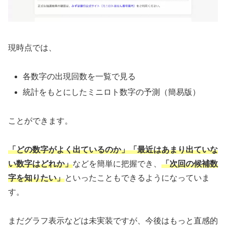
現時点では、
各数字の出現回数を一覧で見る
統計をもとにしたミニロト数字の予測（簡易版）
ことができます。
「どの数字がよく出ているのか」「最近はあまり出ていな
い数字はどれか」
などを簡単に把握でき、
「次回の候補数
字を知りたい」
といったこともできるようになっていま
す。
まだグラフ表示などは未実装ですが、今後はもっと直感的