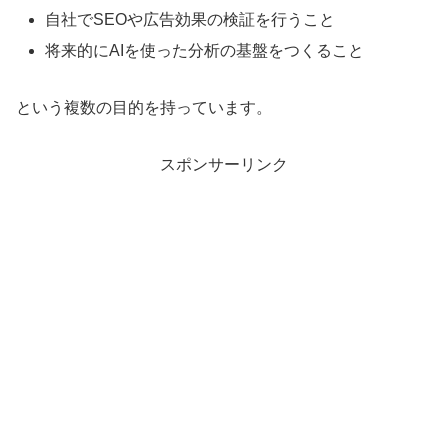
自社でSEOや広告効果の検証を行うこと
将来的にAIを使った分析の基盤をつくること
という複数の目的を持っています。
スポンサーリンク