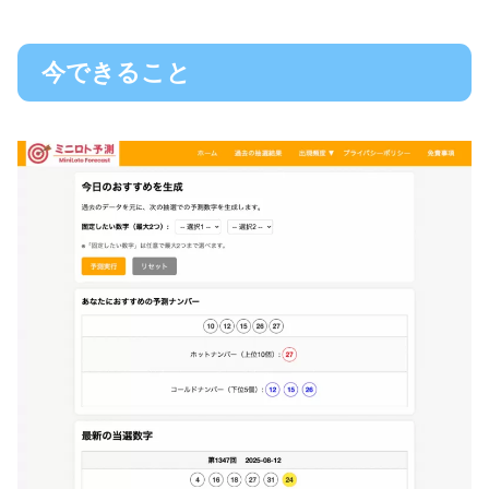
今できること