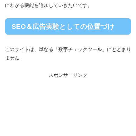
にわかる機能を追加していきたいです。
SEO＆広告実験としての位置づけ
このサイトは、単なる「数字チェックツール」にとどまり
ません。
スポンサーリンク