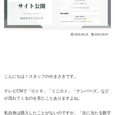
2025.08.19
2025.09.07
こんにちは！スタッフのやまさきです。
テレビCMで「ロト６」「ミニロト」「ナンバーズ」など
が流れてくるのを見たことありますよね。
私自身は購入したことがないのですが、「次に当たる数字