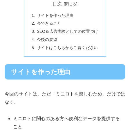
目次
サイトを作った理由
今できること
SEO＆広告実験としての位置づけ
今後の展望
サイトはこちらからご覧ください
サイトを作った理由
今回のサイトは、ただ「ミニロトを楽しむため」だけでは
なく、
ミニロトに関心のある方へ便利なデータを提供する
こと