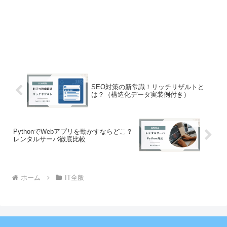
SEO対策の新常識！リッチリザルトと
は？（構造化データ実装例付き）
PythonでWebアプリを動かすならどこ？
レンタルサーバ徹底比較
ホーム
IT全般